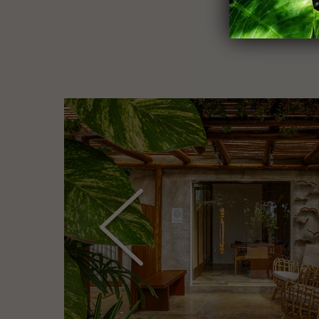
para a