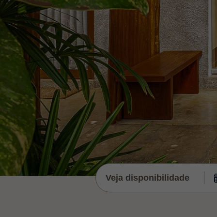
Veja disponibilidade