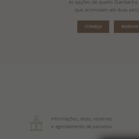
as opções de quarto Standard e 
que acomodam até duas pess
CONHEÇA
RESERVAR
Informações, dicas, reservas
e agendamento de passeios