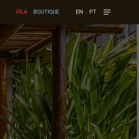
VILA
BOUTIQUE
EN
PT