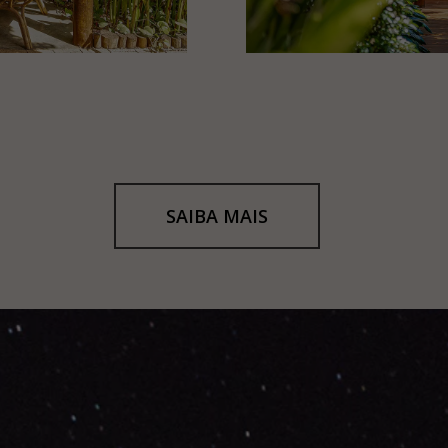
SAIBA MAIS